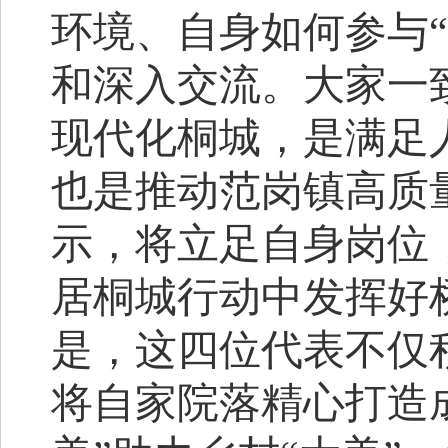
环境
、
自身如何参与
和深入交流。大家一
现代化桐城，是满足
也是推动范岗镇高质
示，将立足自身岗位
居桐城
行动
中发挥好
是，这四位代表不仅
将自家院落精心打造