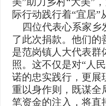
美”助力乡村“大美”
际行动践行着“宜居”
四位代表心系家乡
了此次捐款。他们的
是范岗镇人大代表群
照。这不仅是对
“人
诺的忠实践行，更展
重以身作则，既谋全
笔资金的注入，将直