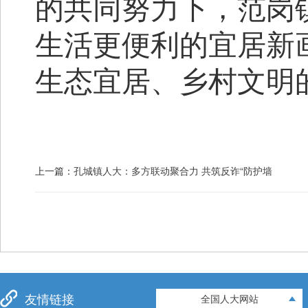
的共同努力下，范岗
生活更便利的宜居新
生态宜居、乡村文明
上一篇：
孔城镇人大：多方联动聚合力 共筑反诈“防护墙
友情链接
全国人大网站