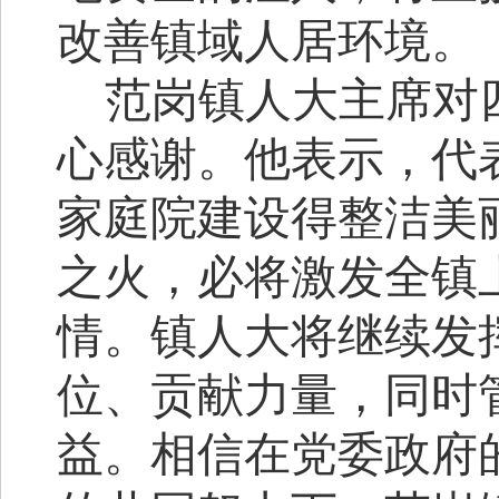
改善镇域人居环境。
范岗镇人大主席对
心感谢。他表示，代
家庭院建设得整洁美
之火，必将激发全镇
情。镇人大将继续发
位、贡献力量，同时
益。相信在党委政府