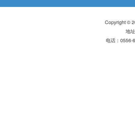
Copyright 
地
电话：0556-6