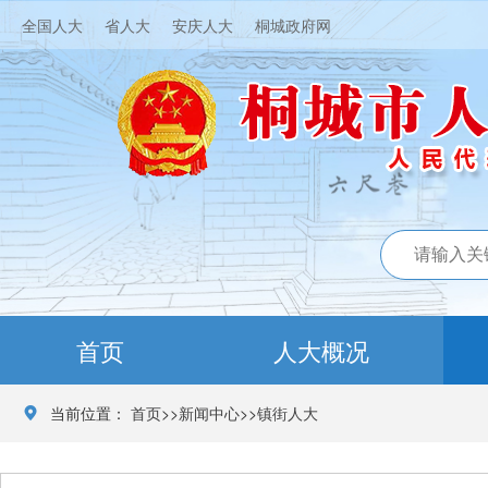
全国人大
省人大
安庆人大
桐城政府网
首页
人大概况
当前位置：
首页
>>
新闻中心
>>
镇街人大
