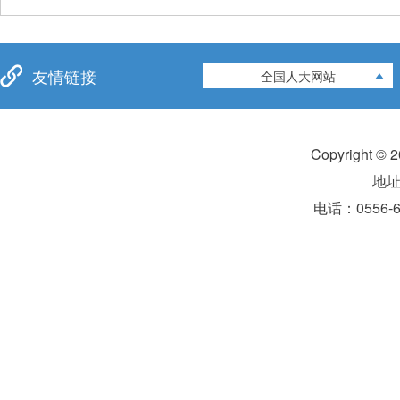
友情链接
全国人大网站
Copyright 
地
电话：0556-6