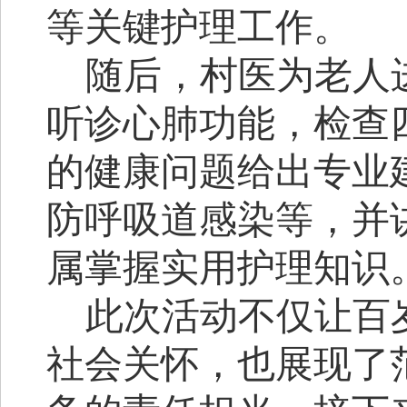
等关键护理工作。
随后，村医为老人
听诊心肺功能，检查
的健康问题给出专业
防呼吸道感染等
，并
属掌握实用护理知识
此次活动不仅让百
社会关怀，也展现了