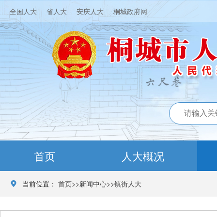
全国人大
省人大
安庆人大
桐城政府网
首页
人大概况
当前位置：
首页
>>
新闻中心
>>
镇街人大
