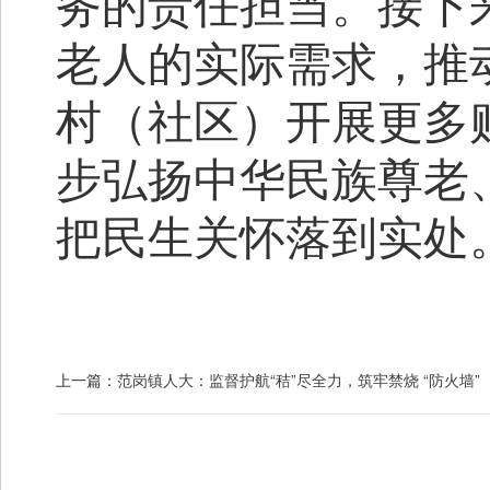
务的责任担当。接下
老人的实际需求，推
村（社区）开展更多
步弘扬中华民族尊老
把民生关怀落到实处
上一篇：
范岗镇人大：监督护航“秸”尽全力，筑牢禁烧 “防火墙”