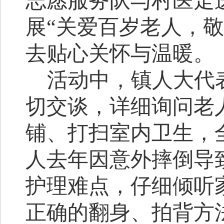
志愿服务队与村医走
展“关爱百岁老人，
去贴心关怀与温暖。
活动中，镇人大
代
切交谈，详细询问老
铺、打扫室内卫生，
人去年因意外摔倒导
护理难点，仔细倾听
正确的翻身、拍背方