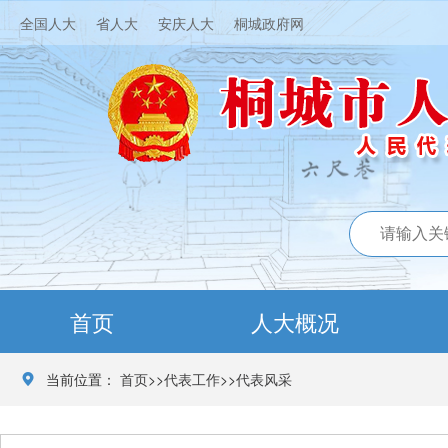
全国人大
省人大
安庆人大
桐城政府网
首页
人大概况
当前位置：
首页
>>
代表工作
>>
代表风采
