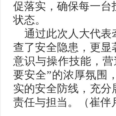
促落实，确保每一台
状态。
通过此次人大代表
查了安全隐患，更显
意识与操作技能，营
要安全”的浓厚氛围
实的安全防线，充分
责任与担当。（崔伴