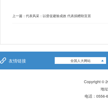
上一篇：
代表风采：以督促建验成效 代表捐赠助宜居
友情链接
全国人大网站
Copyright 
地
电话：0556-6