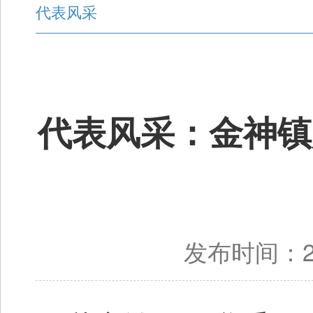
代表风采
代表风采：金神镇
发布时间：20