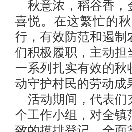
秋意浓，稻谷香，
喜悦。在这繁忙的秋
行，有效防范和遏制
们积极履职，主动担
一系列扎实有效的秋
动守护村民的劳动成
活动期间，代表们
个工作小组，对全镇
致的摸排登记，全面