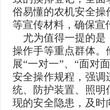
俗易懂的农机安全操
等宣传材料，确保宣
尤为值得一提的是
操作手等重点群体。
展
“一对一”、“面对
安全操作规程，强调
统、防护装置、照明
现的安全隐患，及时