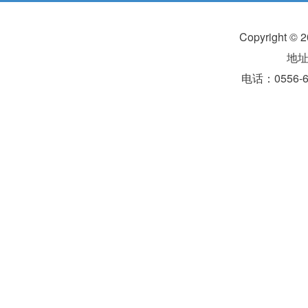
Copyright 
地
电话：0556-6