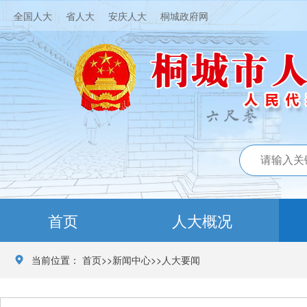
全国人大
省人大
安庆人大
桐城政府网
首页
人大概况
当前位置：
首页
>>
新闻中心
>>
人大要闻
