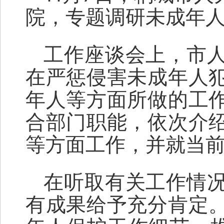
院，专题调研未成年
工作座谈会上，市
在严惩侵害未成年人
年人等方面所做的工
合部门职能，依次介
等方面工作，并就当
在听取有关工作情
有成果给予充分肯定