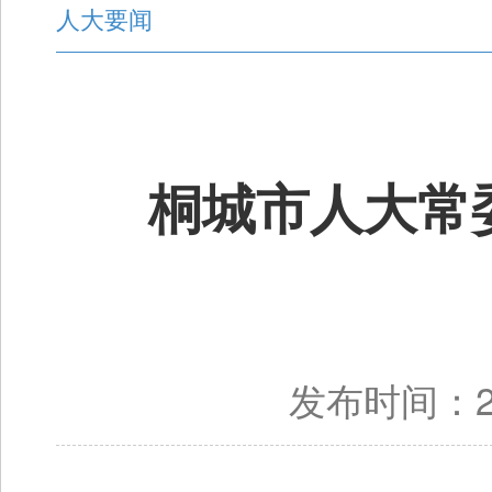
人大要闻
桐城市人大常
发布时间：20