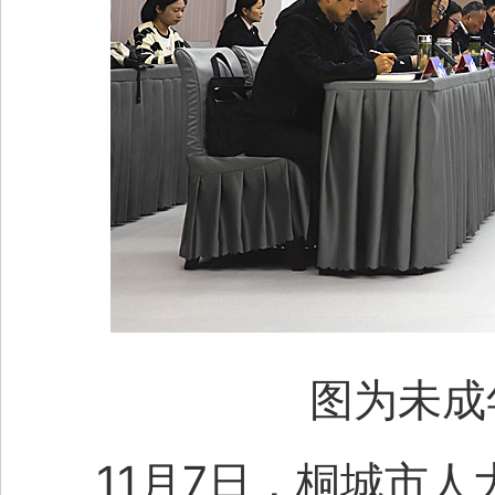
图为
未成
11月7日，桐城市