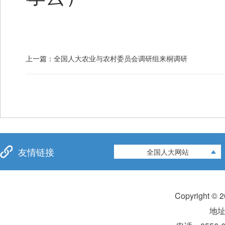
上一篇：
全国人大农业与农村委员会调研组来桐调研
友情链接
全国人大网站
Copyright 
地