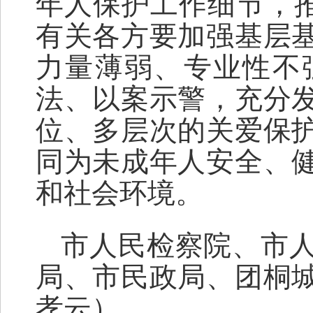
年人保护工作细节，推
有关各方要加强基层
力量薄弱、专业性不
法、以案示警，充分
位、多层次的关爱保
同为未成年人安全、
和社会环境。
市人民检察院、市
局、市民政局、团桐
孝云）