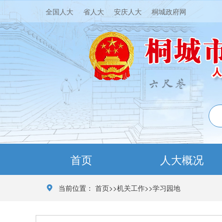
全国人大
省人大
安庆人大
桐城政府网
首页
人大概况
当前位置：
首页
>>
机关工作
>>
学习园地
