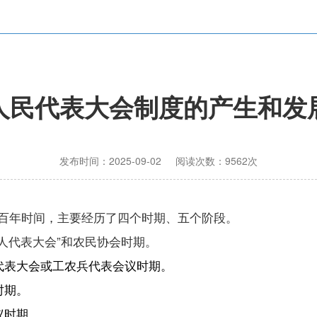
人民代表大会制度的产生和发
发布时间：2025-09-02 阅读次数：9562次
百年时间，主要经历了四个时期、五个阶段。
工人代表大会”和农民协会时期。
代表大会或工农兵代表会议时期。
时期。
议时期。