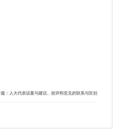
一篇：
人大代表议案与建议、批评和意见的联系与区别