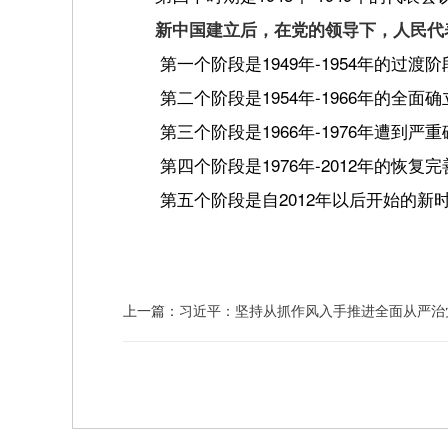
新中国建立后，在党的领导下，人民代
第一个阶段是1949年-1954年
的过渡阶
第二个阶段是1954年-1966年
的全面确
第三个阶段是1966年-1976年
遭到严重
第四个阶段是1976年-2012年
的恢复完
第五个阶段是自2012年以后
开始的新
上一篇：
习近平：坚持从抓作风入手推进全面从严治党 把新时