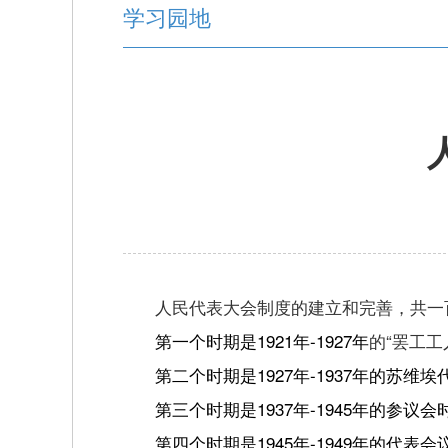
学习园地
人民代表大会制度的建立和完善，共一
第一个时期是1921年-1927年
的“罢工
第二个时期是1927年-1937年
的苏维埃
第三个时期是1937年-1945年
的参议会
第四个时期是1945年-1949年
的代表会