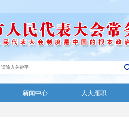
新闻中心
人大履职