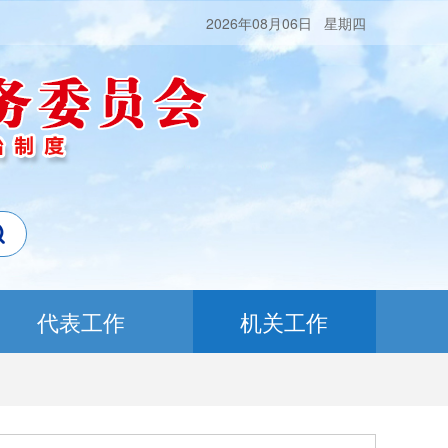
2026年08月06日 星期四
代表工作
机关工作