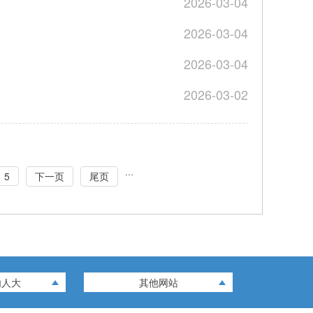
2026-03-04
2026-03-04
2026-03-04
2026-03-02
···
5
下一页
尾页
内人大
其他网站