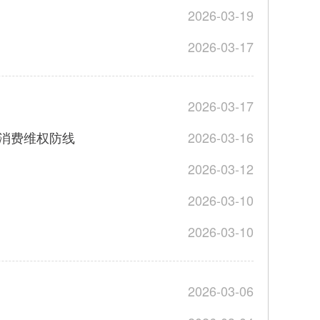
2026-03-19
2026-03-17
2026-03-17
层消费维权防线
2026-03-16
2026-03-12
2026-03-10
2026-03-10
2026-03-06