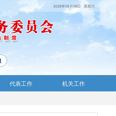
2026年08月08日 星期六
代表工作
机关工作