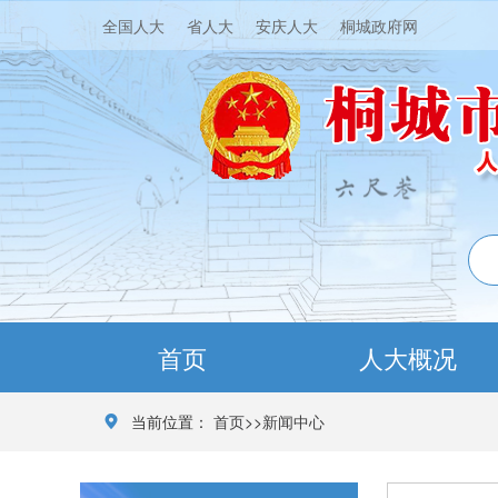
全国人大
省人大
安庆人大
桐城政府网
首页
人大概况
当前位置：
首页
>>
新闻中心
