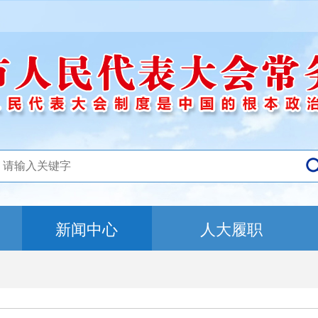
新闻中心
人大履职