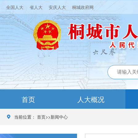
全国人大
省人大
安庆人大
桐城政府网
首页
人大概况
当前位置：
首页
>>
新闻中心
