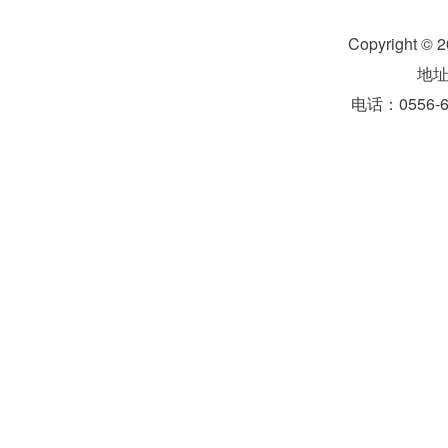
Copyright 
地
电话：0556-6