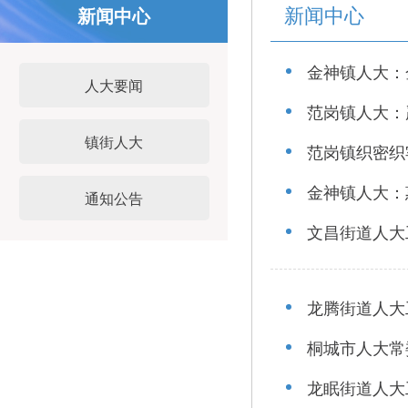
新闻中心
新闻中心
金神镇人大：
人大要闻
范岗镇人大：
镇街人大
范岗镇织密织
金神镇人大：
通知公告
文昌街道人大
龙腾街道人大
桐城市人大常
龙眠街道人大